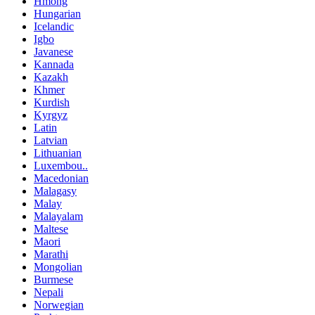
Hmong
Hungarian
Icelandic
Igbo
Javanese
Kannada
Kazakh
Khmer
Kurdish
Kyrgyz
Latin
Latvian
Lithuanian
Luxembou..
Macedonian
Malagasy
Malay
Malayalam
Maltese
Maori
Marathi
Mongolian
Burmese
Nepali
Norwegian